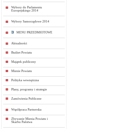
Wybory do Parlamentu
Europejskiego 2014
Wybory Samorządowe 2014
MENU PRZEDMIOTOWE
Aktualności
Budżet Powiatu
Majątek publiczny
Mienie Powiatu
Polityka wewnętrzna
Plany, programy i strategie
Zamówienia Publiczne
Współpraca Partnerska
Zbywanie Mienia Powiatu i
Skarbu Państwa