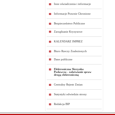
Inne oświadczenia i informacje
Informacje Prawnie Chronione
Bezpieczeństwo Publiczne
Zarządzanie Kryzysowe
KALENDARZ IMPREZ
Biuro Rzeczy Znalezionych
Dane publiczne
Elektroniczna Skrzynka
Podawcza - załatwianie spraw
drogą elektroniczną
Centralny Rejestr Zmian
Statystyki odwiedzin strony
Redakcja BIP