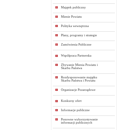
Majątek publiczny
Mienie Powiatu
Polityka wewnętrzna
Plany, programy i strategie
Zamówienia Publiczne
Współpraca Partnerska
Zbywanie Mienia Powiatu i
Skarbu Państwa
Rozdysponowanie majątku
Skarbu Państwa i Powiatu
Organizacje Pozarządowe
Konkursy ofert
Informacje publiczne
Ponowne wykorzystywanie
informacji publicznych