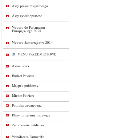
Akty prawa miejscowego
Akty cywilnoprawne
Wybory do Parlamentu
Europejskiego 2014
Wybory Samorządowe 2014
MENU PRZEDMIOTOWE
Aktualności
Budżet Powiatu
Majątek publiczny
Mienie Powiatu
Polityka wewnętrzna
Plany, programy i strategie
Zamówienia Publiczne
Współpraca Partnerska