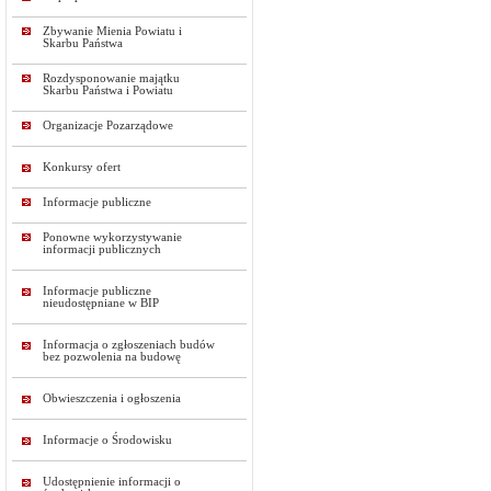
Zbywanie Mienia Powiatu i
Skarbu Państwa
Rozdysponowanie majątku
Skarbu Państwa i Powiatu
Organizacje Pozarządowe
Konkursy ofert
Informacje publiczne
Ponowne wykorzystywanie
informacji publicznych
Informacje publiczne
nieudostępniane w BIP
Informacja o zgłoszeniach budów
bez pozwolenia na budowę
Obwieszczenia i ogłoszenia
Informacje o Środowisku
Udostępnienie informacji o