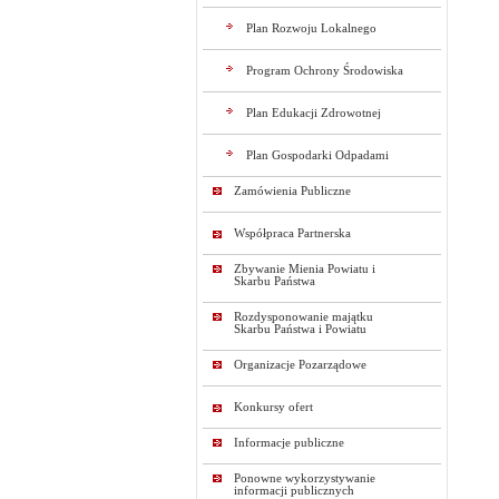
Plan Rozwoju Lokalnego
Program Ochrony Środowiska
Plan Edukacji Zdrowotnej
Plan Gospodarki Odpadami
Zamówienia Publiczne
Współpraca Partnerska
Zbywanie Mienia Powiatu i
Skarbu Państwa
Rozdysponowanie majątku
Skarbu Państwa i Powiatu
Organizacje Pozarządowe
Konkursy ofert
Informacje publiczne
Ponowne wykorzystywanie
informacji publicznych