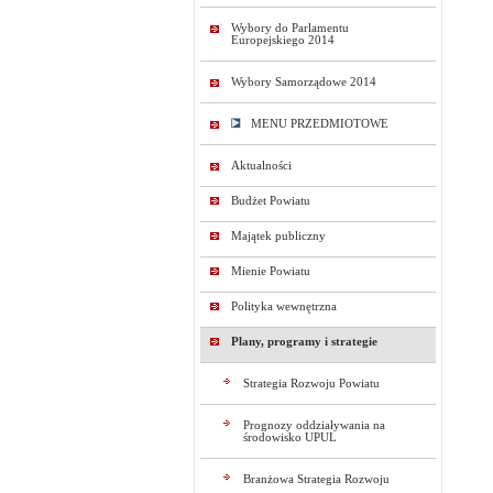
Wybory do Parlamentu
Europejskiego 2014
Wybory Samorządowe 2014
MENU PRZEDMIOTOWE
Aktualności
Budżet Powiatu
Majątek publiczny
Mienie Powiatu
Polityka wewnętrzna
Plany, programy i strategie
Strategia Rozwoju Powiatu
Prognozy oddziaływania na
środowisko UPUL
Branżowa Strategia Rozwoju