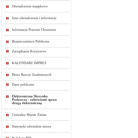
Oświadczenia majątkowe
Inne oświadczenia i informacje
Informacje Prawnie Chronione
Bezpieczeństwo Publiczne
Zarządzanie Kryzysowe
KALENDARZ IMPREZ
Biuro Rzeczy Znalezionych
Dane publiczne
Elektroniczna Skrzynka
Podawcza - załatwianie spraw
drogą elektroniczną
Centralny Rejestr Zmian
Statystyki odwiedzin strony