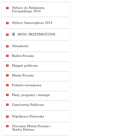
Wybory do Parlamentu
Europejskiego 2014
Wybory Samorządowe 2014
MENU PRZEDMIOTOWE
Aktualności
Budżet Powiatu
Majątek publiczny
Mienie Powiatu
Polityka wewnętrzna
Plany, programy i strategie
Zamówienia Publiczne
Współpraca Partnerska
Zbywanie Mienia Powiatu i
Skarbu Państwa