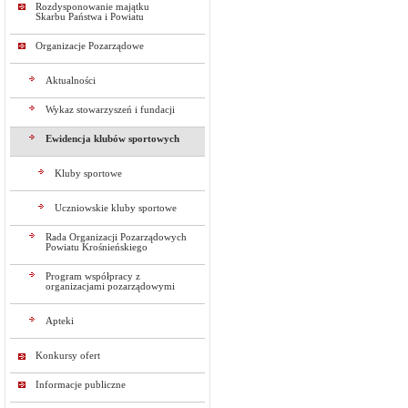
Rozdysponowanie majątku
Skarbu Państwa i Powiatu
Organizacje Pozarządowe
Aktualności
Wykaz stowarzyszeń i fundacji
Ewidencja klubów sportowych
Kluby sportowe
Uczniowskie kluby sportowe
Rada Organizacji Pozarządowych
Powiatu Krośnieńskiego
Program współpracy z
organizacjami pozarządowymi
Apteki
Konkursy ofert
Informacje publiczne