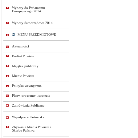
Wybory do Parlamentu
Europejskiego 2014
Wybory Samorządowe 2014
MENU PRZEDMIOTOWE
Aktualności
Budżet Powiatu
Majątek publiczny
Mienie Powiatu
Polityka wewnętrzna
Plany, programy i strategie
Zamówienia Publiczne
Współpraca Partnerska
Zbywanie Mienia Powiatu i
Skarbu Państwa