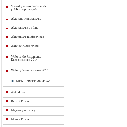
Sposoby stanowienia aktów
publicznoprawnych
Akty publicznoprawne
Akty prawne on-line
Akty prawa miejscowego
Akty cywilnoprawne
Wybory do Parlamentu
Europejskiego 2014
Wybory Samorządowe 2014
MENU PRZEDMIOTOWE
Aktualności
Budżet Powiatu
Majątek publiczny
Mienie Powiatu