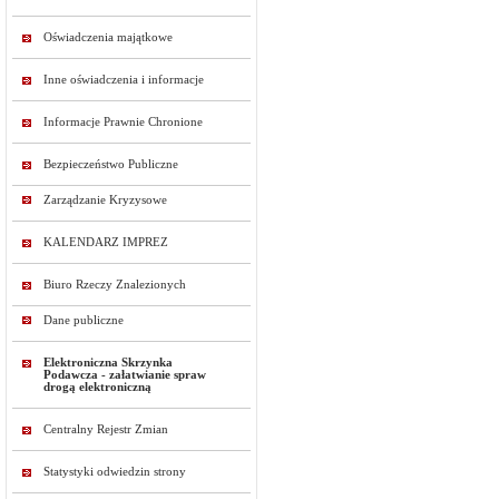
Oświadczenia majątkowe
Inne oświadczenia i informacje
Informacje Prawnie Chronione
Bezpieczeństwo Publiczne
Zarządzanie Kryzysowe
KALENDARZ IMPREZ
Biuro Rzeczy Znalezionych
Dane publiczne
Elektroniczna Skrzynka
Podawcza - załatwianie spraw
drogą elektroniczną
Centralny Rejestr Zmian
Statystyki odwiedzin strony