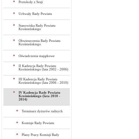
Protokoły z Sesji
Uchwały Rady Powiatu
Stanowiska Rady Powiatu
Krośnieńskiego
Obwieszczenia Rady Powiatu
Krośnieńskiego
Oświadczenia majątkowe
II Kadencja Rady Powiatu
Krośnieńskiego (lata 2002 - 2006)
III Kadencja Rady Powiatu
Krośnieńskiego (lata 2006 - 2010)
IV Kadencja Rady Powiatu
Krośnieńskiego (lata 2010 -
2014)
Terminarz dyżurów radnych
Komisje Rady Powiatu
Plany Pracy Komisji Rady