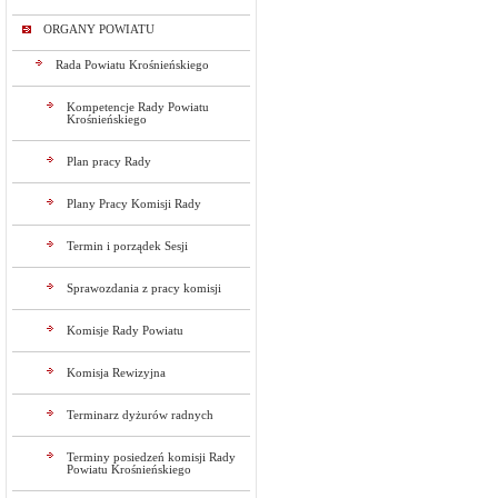
ORGANY POWIATU
Rada Powiatu Krośnieńskiego
Kompetencje Rady Powiatu
Krośnieńskiego
Plan pracy Rady
Plany Pracy Komisji Rady
Termin i porządek Sesji
Sprawozdania z pracy komisji
Komisje Rady Powiatu
Komisja Rewizyjna
Terminarz dyżurów radnych
Terminy posiedzeń komisji Rady
Powiatu Krośnieńskiego