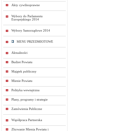
Akty cywilnoprawne
Wybory do Parlamentu
Europejskiego 2014
Wybory Samorządowe 2014
MENU PRZEDMIOTOWE
Aktualności
Budżet Powiatu
Majątek publiczny
Mienie Powiatu
Polityka wewnętrzna
Plany, programy i strategie
Zamówienia Publiczne
Współpraca Partnerska
Zbywanie Mienia Powiatu i